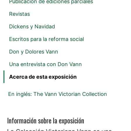
Publicación de ediciones parciales
Revistas
Dickens y Navidad
Escritos para la reforma social
Don y Dolores Vann
Una entrevista con Don Vann
Acerca de esta exposición
En inglés: The Vann Victorian Collection
Información sobre la exposición