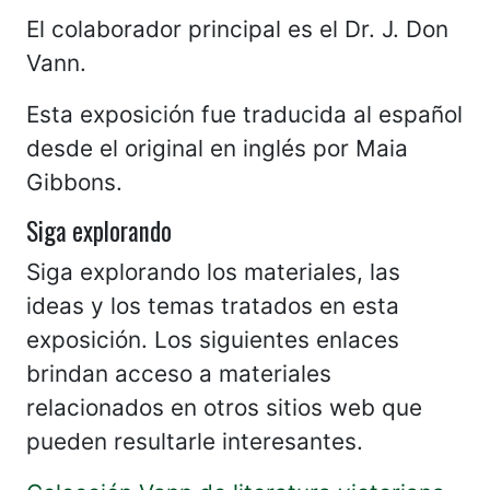
El colaborador principal es el Dr. J. Don
Vann.
Esta exposición fue traducida al español
desde el original en inglés por Maia
Gibbons.
Siga explorando
Siga explorando los materiales, las
ideas y los temas tratados en esta
exposición. Los siguientes enlaces
brindan acceso a materiales
relacionados en otros sitios web que
pueden resultarle interesantes.