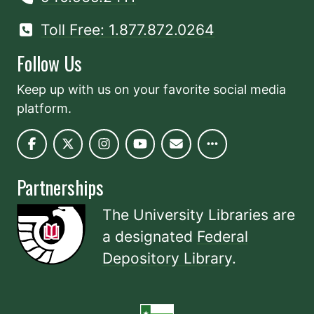
Toll Free: 1.877.872.0264
Follow Us
Keep up with us on your favorite social media
platform.
Partnerships
The University Libraries are
a designated
Federal
Depository Library
.