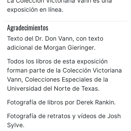
La Colección Victoriana Vann es una
exposición en línea.
Agradecimientos
Texto del Dr. Don Vann, con texto
adicional de Morgan Gieringer.
Todos los libros de esta exposición
forman parte de la Colección Victoriana
Vann, Colecciones Especiales de la
Universidad del Norte de Texas.
Fotografía de libros por Derek Rankin.
Fotografía de retratos y vídeos de Josh
Sylve.