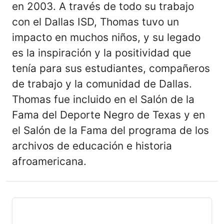
en 2003. A través de todo su trabajo
con el Dallas ISD, Thomas tuvo un
impacto en muchos niños, y su legado
es la inspiración y la positividad que
tenía para sus estudiantes, compañeros
de trabajo y la comunidad de Dallas.
Thomas fue incluido en el Salón de la
Fama del Deporte Negro de Texas y en
el Salón de la Fama del programa de los
archivos de educación e historia
afroamericana.