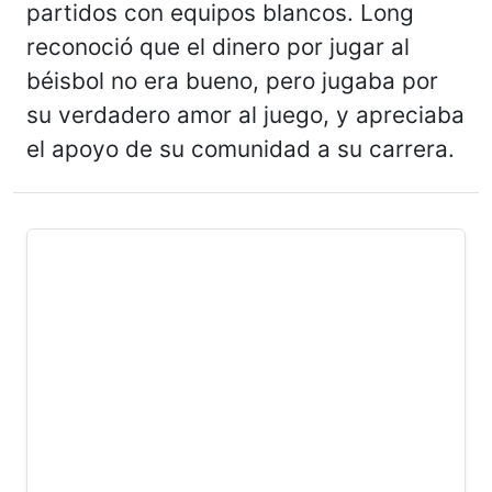
partidos con equipos blancos. Long
reconoció que el dinero por jugar al
béisbol no era bueno, pero jugaba por
su verdadero amor al juego, y apreciaba
el apoyo de su comunidad a su carrera.