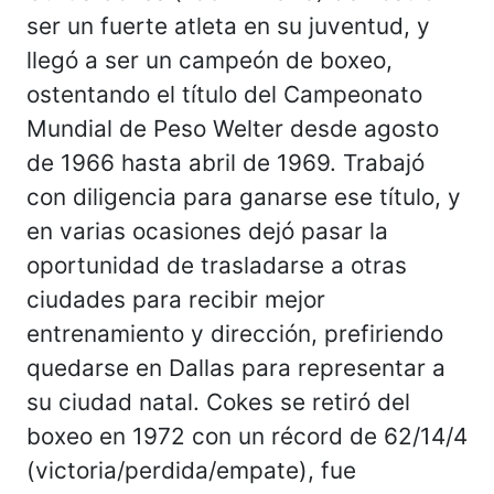
ser un fuerte atleta en su juventud, y
llegó a ser un campeón de boxeo,
ostentando el título del Campeonato
Mundial de Peso Welter desde agosto
de 1966 hasta abril de 1969. Trabajó
con diligencia para ganarse ese título, y
en varias ocasiones dejó pasar la
oportunidad de trasladarse a otras
ciudades para recibir mejor
entrenamiento y dirección, prefiriendo
quedarse en Dallas para representar a
su ciudad natal. Cokes se retiró del
boxeo en 1972 con un récord de 62/14/4
(victoria/perdida/empate), fue