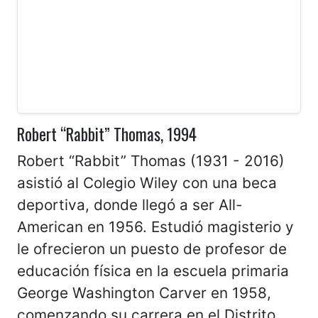
Robert “Rabbit” Thomas, 1994
Robert “Rabbit” Thomas (1931 - 2016)
asistió al Colegio Wiley con una beca
deportiva, donde llegó a ser All-
American en 1956. Estudió magisterio y
le ofrecieron un puesto de profesor de
educación física en la escuela primaria
George Washington Carver en 1958,
comenzando su carrera en el Distrito