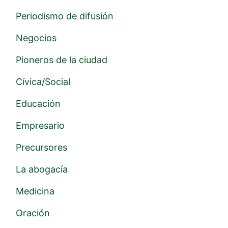
Periodismo de difusión
Negocios
Pioneros de la ciudad
Cívica/Social
Educación
Empresario
Precursores
La abogacía
Medicina
Oración