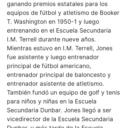
ganando premios estatales para los
equipos de fútbol y atletismo de Booker
T. Washington en 1950-1 y luego
entrenando en el Escuela Secundaria
I.M. Terrell durante nueve años.
Mientras estuvo en I.M. Terrell, Jones
fue asistente y luego entrenador
principal de fútbol americano,
entrenador principal de baloncesto y
entrenador asistente de atletismo.
También fundó un equipo de golf y tenis
para niños y niñas en la Escuela
Secundaria Dunbar. Jones llegó a ser
vicedirector de la Escuela Secundaria
Dunbar, y más tarde de la Escuela