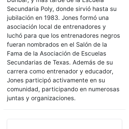
Secundaria Poly, donde sirvió hasta su
jubilación en 1983. Jones formó una
asociación local de entrenadores y
luchó para que los entrenadores negros
fueran nombrados en el Salón de la
Fama de la Asociación de Escuelas
Secundarias de Texas. Además de su
carrera como entrenador y educador,
Jones participó activamente en su
comunidad, participando en numerosas
juntas y organizaciones.