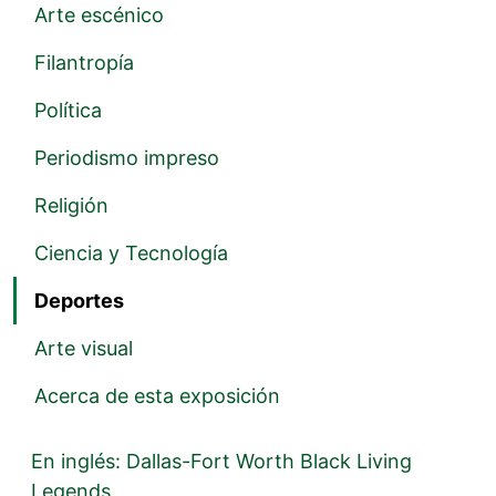
Arte escénico
Filantropía
Política
Periodismo impreso
Religión
Ciencia y Tecnología
Deportes
Arte visual
Acerca de esta exposición
En inglés: Dallas-Fort Worth Black Living
Legends