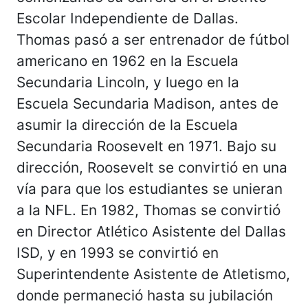
Escolar Independiente de Dallas.
Thomas pasó a ser entrenador de fútbol
americano en 1962 en la Escuela
Secundaria Lincoln, y luego en la
Escuela Secundaria Madison, antes de
asumir la dirección de la Escuela
Secundaria Roosevelt en 1971. Bajo su
dirección, Roosevelt se convirtió en una
vía para que los estudiantes se unieran
a la NFL. En 1982, Thomas se convirtió
en Director Atlético Asistente del Dallas
ISD, y en 1993 se convirtió en
Superintendente Asistente de Atletismo,
donde permaneció hasta su jubilación