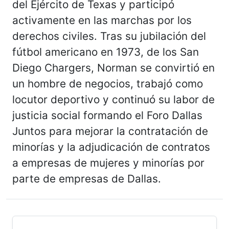
del Ejército de Texas y participó
activamente en las marchas por los
derechos civiles. Tras su jubilación del
fútbol americano en 1973, de los San
Diego Chargers, Norman se convirtió en
un hombre de negocios, trabajó como
locutor deportivo y continuó su labor de
justicia social formando el Foro Dallas
Juntos para mejorar la contratación de
minorías y la adjudicación de contratos
a empresas de mujeres y minorías por
parte de empresas de Dallas.