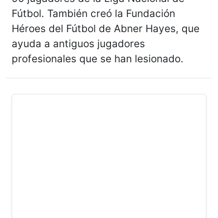
Fútbol. También creó la Fundación
Héroes del Fútbol de Abner Hayes, que
ayuda a antiguos jugadores
profesionales que se han lesionado.