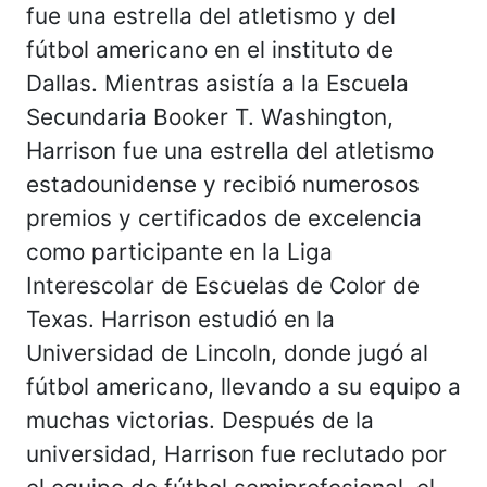
fue una estrella del atletismo y del
fútbol americano en el instituto de
Dallas. Mientras asistía a la Escuela
Secundaria Booker T. Washington,
Harrison fue una estrella del atletismo
estadounidense y recibió numerosos
premios y certificados de excelencia
como participante en la Liga
Interescolar de Escuelas de Color de
Texas. Harrison estudió en la
Universidad de Lincoln, donde jugó al
fútbol americano, llevando a su equipo a
muchas victorias. Después de la
universidad, Harrison fue reclutado por