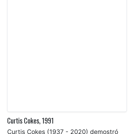
Curtis Cokes, 1991
Curtis Cokes (1937 - 2020) demostró