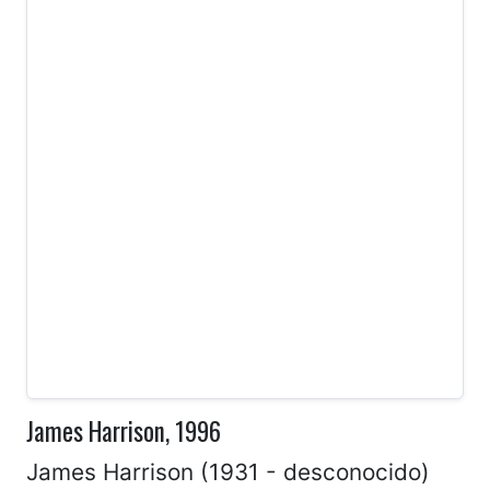
James Harrison, 1996
James Harrison (1931 - desconocido)