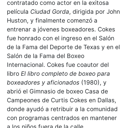
contratado como actor en la exitosa
película
Ciudad Gorda
, dirigida por John
Huston, y finalmente comenzó a
entrenar a jóvenes boxeadores. Cokes
fue honrado con el ingreso en el Salón
de la Fama del Deporte de Texas y en el
Salón de la Fama del Boxeo
Internacional. Cokes fue coautor del
libro
El libro completo de boxeo para
boxeadores y aficionados
(1980), y
abrió el Gimnasio de boxeo Casa de
Campeones de Curtis Cokes en Dallas,
donde ayudó a retribuir a la comunidad
con programas centrados en mantener
a los niños fuera de la calle.