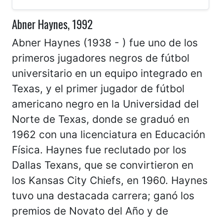
Abner Haynes, 1992
Abner Haynes (1938 - ) fue uno de los
primeros jugadores negros de fútbol
universitario en un equipo integrado en
Texas, y el primer jugador de fútbol
americano negro en la Universidad del
Norte de Texas, donde se graduó en
1962 con una licenciatura en Educación
Física. Haynes fue reclutado por los
Dallas Texans, que se convirtieron en
los Kansas City Chiefs, en 1960. Haynes
tuvo una destacada carrera; ganó los
premios de Novato del Año y de