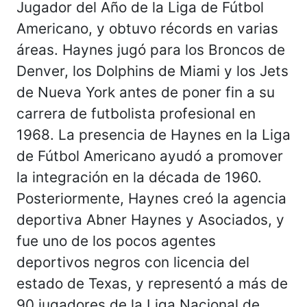
Jugador del Año de la Liga de Fútbol
Americano, y obtuvo récords en varias
áreas. Haynes jugó para los Broncos de
Denver, los Dolphins de Miami y los Jets
de Nueva York antes de poner fin a su
carrera de futbolista profesional en
1968. La presencia de Haynes en la Liga
de Fútbol Americano ayudó a promover
la integración en la década de 1960.
Posteriormente, Haynes creó la agencia
deportiva Abner Haynes y Asociados, y
fue uno de los pocos agentes
deportivos negros con licencia del
estado de Texas, y representó a más de
90 jugadores de la Liga Nacional de