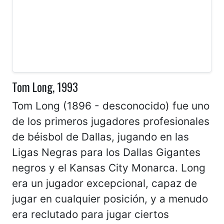
Tom Long, 1993
Tom Long (1896 - desconocido) fue uno
de los primeros jugadores profesionales
de béisbol de Dallas, jugando en las
Ligas Negras para los Dallas Gigantes
negros y el Kansas City Monarca. Long
era un jugador excepcional, capaz de
jugar en cualquier posición, y a menudo
era reclutado para jugar ciertos