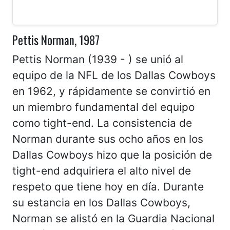
Pettis Norman, 1987
Pettis Norman (1939 - ) se unió al
equipo de la NFL de los Dallas Cowboys
en 1962, y rápidamente se convirtió en
un miembro fundamental del equipo
como tight-end. La consistencia de
Norman durante sus ocho años en los
Dallas Cowboys hizo que la posición de
tight-end adquiriera el alto nivel de
respeto que tiene hoy en día. Durante
su estancia en los Dallas Cowboys,
Norman se alistó en la Guardia Nacional