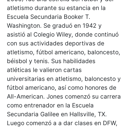
atletismo durante su estancia en la
Escuela Secundaria Booker T.
Washington. Se graduó en 1942 y
asistió al Colegio Wiley, donde continuó
con sus actividades deportivas de
atletismo, fútbol americano, baloncesto,
béisbol y tenis. Sus habilidades
atléticas le valieron cartas
universitarias en atletismo, baloncesto y
fútbol americano, así como honores de
All-American. Jones comenzó su carrera
como entrenador en la Escuela
Secundaria Galilee en Hallsville, TX.
Luego comenzó a a dar clases en DFW,