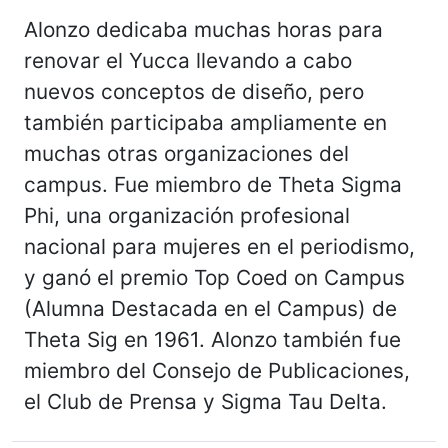
Alonzo dedicaba muchas horas para
renovar el Yucca llevando a cabo
nuevos conceptos de diseño, pero
también participaba ampliamente en
muchas otras organizaciones del
campus. Fue miembro de Theta Sigma
Phi, una organización profesional
nacional para mujeres en el periodismo,
y ganó el premio Top Coed on Campus
(Alumna Destacada en el Campus) de
Theta Sig en 1961. Alonzo también fue
miembro del Consejo de Publicaciones,
el Club de Prensa y Sigma Tau Delta.