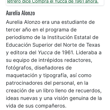
Aurelia Alonzo
Aurelia Alonzo era una estudiante de
tercer año en el programa de
periodismo de la Institución Estatal de
Educación Superior del Norte de Texas
y editora del
Yucca
de 1961. Lideraba a
su equipo de intrépidos redactores,
fotógrafos, diseñadores de
maquetación y tipografía, así como
patrocinadores del personal, en la
creación de un libro lleno de recuerdos,
ideas nuevas y una visión genuina de la
vida de sus compañeros.