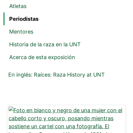
Atletas
Periodistas
Mentores
Historia de la raza en la UNT
Acerca de esta exposición
En inglés: Raíces: Raza History at UNT