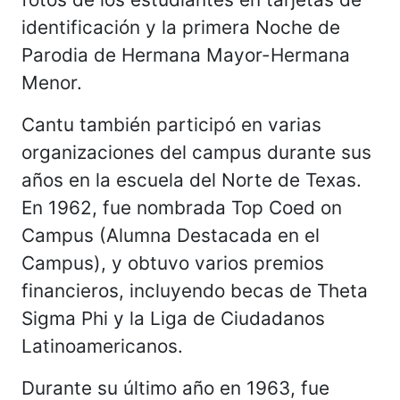
identificación y la primera Noche de
Parodia de Hermana Mayor-Hermana
Menor.
Cantu también participó en varias
organizaciones del campus durante sus
años en la escuela del Norte de Texas.
En 1962, fue nombrada Top Coed on
Campus (Alumna Destacada en el
Campus), y obtuvo varios premios
financieros, incluyendo becas de Theta
Sigma Phi y la Liga de Ciudadanos
Latinoamericanos.
Durante su último año en 1963, fue