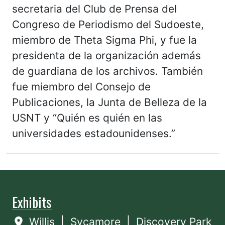
secretaria del Club de Prensa del
Congreso de Periodismo del Sudoeste,
miembro de Theta Sigma Phi, y fue la
presidenta de la organización además
de guardiana de los archivos. También
fue miembro del Consejo de
Publicaciones, la Junta de Belleza de la
USNT y “Quién es quién en las
universidades estadounidenses.”
Exhibits
Willis
|
Sycamore
|
Discovery Park