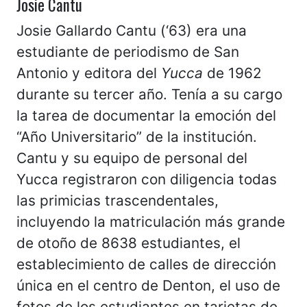
Josie Cantu
Josie Gallardo Cantu (‘63) era una
estudiante de periodismo de San
Antonio y editora del
Yucca
de 1962
durante su tercer año. Tenía a su cargo
la tarea de documentar la emoción del
“Año Universitario” de la institución.
Cantu y su equipo de personal del
Yucca registraron con diligencia todas
las primicias trascendentales,
incluyendo la matriculación más grande
de otoño de 8638 estudiantes, el
establecimiento de calles de dirección
única en el centro de Denton, el uso de
fotos de los estudiantes en tarjetas de