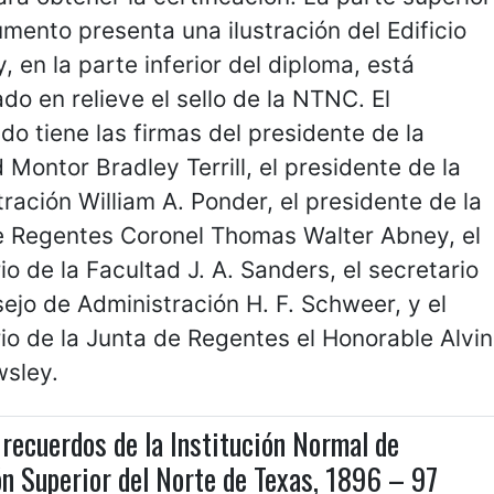
mento presenta una ilustración del Edificio
, en la parte inferior del diploma, está
o en relieve el sello de la NTNC. El
ado tiene las firmas del presidente de la
 Montor Bradley Terrill, el presidente de la
ración William A. Ponder, el presidente de la
e Regentes Coronel Thomas Walter Abney, el
io de la Facultad J. A. Sanders, el secretario
ejo de Administración H. F. Schweer, y el
io de la Junta de Regentes el Honorable Alvin
wsley.
 recuerdos de la Institución Normal de
n Superior del Norte de Texas, 1896 – 97