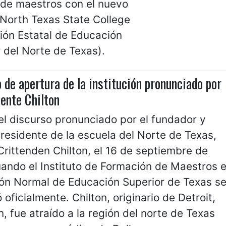
 de maestros con el nuevo
North Texas State College
ción Estatal de Educación
 del Norte de Texas).
 de apertura de la institución pronunciado por
dente Chilton
el discurso pronunciado por el fundador y
residente de la escuela del Norte de Texas,
rittenden Chilton, el 16 de septiembre de
ando el Instituto de Formación de Maestros 
ión Normal de Educación Superior de Texas s
 oficialmente. Chilton, originario de Detroit,
, fue atraído a la región del norte de Texas