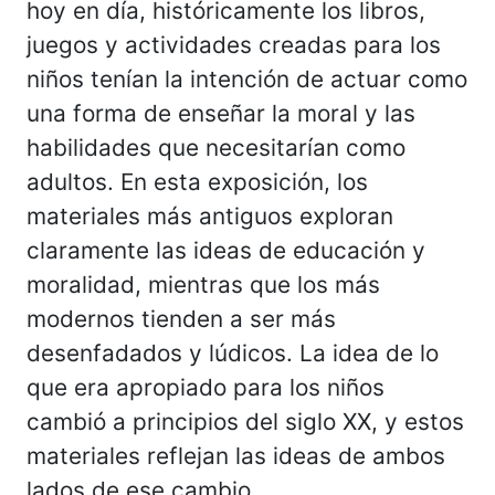
hoy en día, históricamente los libros,
juegos y actividades creadas para los
niños tenían la intención de actuar como
una forma de enseñar la moral y las
habilidades que necesitarían como
adultos. En esta exposición, los
materiales más antiguos exploran
claramente las ideas de educación y
moralidad, mientras que los más
modernos tienden a ser más
desenfadados y lúdicos. La idea de lo
que era apropiado para los niños
cambió a principios del siglo XX, y estos
materiales reflejan las ideas de ambos
lados de ese cambio.