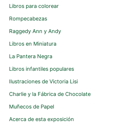
Libros para colorear
Rompecabezas
Raggedy Ann y Andy
Libros en Miniatura
La Pantera Negra
Libros infantiles populares
Ilustraciones de Victoria Lisi
Charlie y la Fábrica de Chocolate
Muñecos de Papel
Acerca de esta exposición