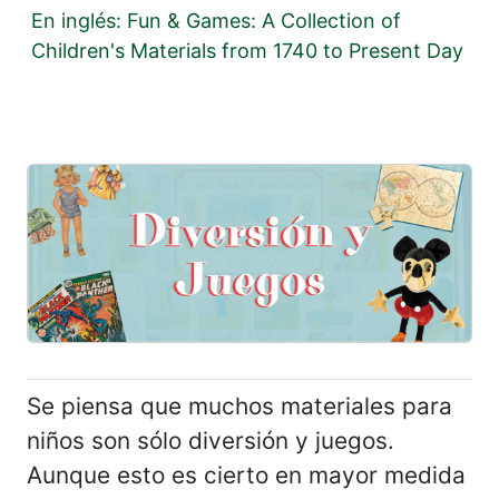
En inglés: Fun & Games: A Collection of
Children's Materials from 1740 to Present Day
Se piensa que muchos materiales para
niños son sólo diversión y juegos.
Aunque esto es cierto en mayor medida