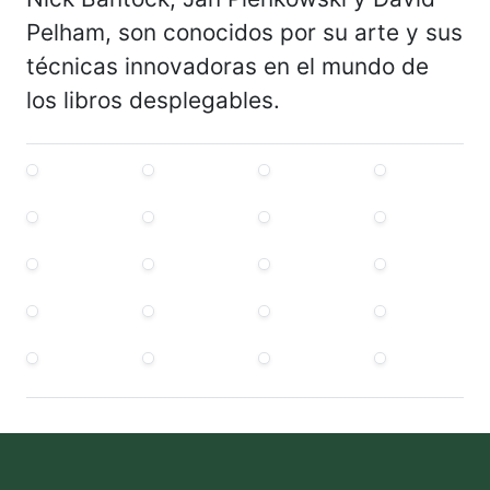
Pelham, son conocidos por su arte y sus
técnicas innovadoras en el mundo de
los libros desplegables.