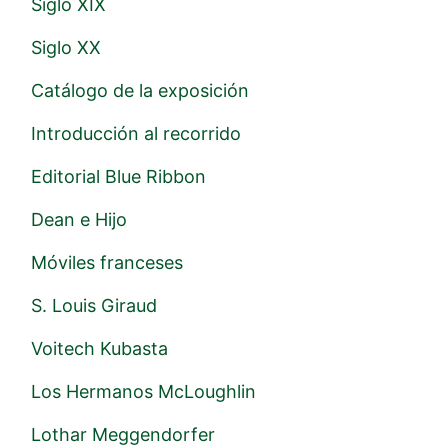
Siglo XIX
Siglo XX
Catálogo de la exposición
Introducción al recorrido
Editorial Blue Ribbon
Dean e Hijo
Móviles franceses
S. Louis Giraud
Voitech Kubasta
Los Hermanos McLoughlin
Lothar Meggendorfer