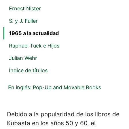
Ernest Nister
S. y J. Fuller
1965 a la actualidad
Raphael Tuck e Hijos
Julian Wehr
Índice de títulos
En inglés: Pop-Up and Movable Books
Debido a la popularidad de los libros de
Kubasta en los años 50 y 60, el