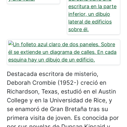
Destacada escritora de misterio,
Deborah Crombie (1952-) creció en
Richardson, Texas, estudió en el Austin
College y en la Universidad de Rice, y
se enamoró de Gran Bretaña tras su
primera visita de joven. Es conocida por
por sus novelas de Duncan Kincaid y