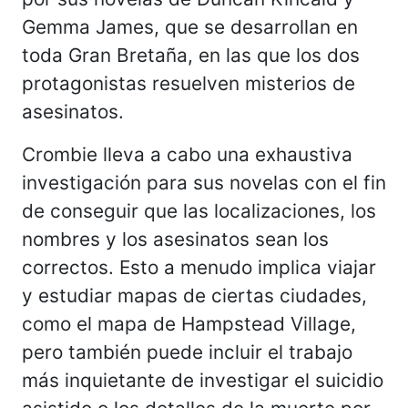
Gemma James, que se desarrollan en
toda Gran Bretaña, en las que los dos
protagonistas resuelven misterios de
asesinatos.
Crombie lleva a cabo una exhaustiva
investigación para sus novelas con el fin
de conseguir que las localizaciones, los
nombres y los asesinatos sean los
correctos. Esto a menudo implica viajar
y estudiar mapas de ciertas ciudades,
como el mapa de Hampstead Village,
pero también puede incluir el trabajo
más inquietante de investigar el suicidio