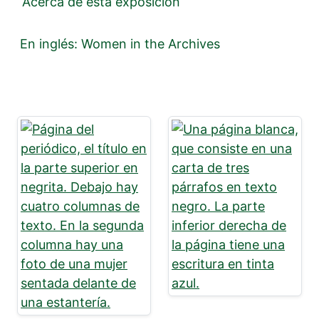
Acerca de esta exposición
En inglés: Women in the Archives