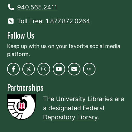
940.565.2411
Toll Free: 1.877.872.0264
Follow Us
Keep up with us on your favorite social media
platform.
Partnerships
The University Libraries are
a designated
Federal
Depository Library
.