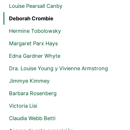
Louise Pearsall Canby
Deborah Crombie
Hermine Tobolowsky
Margaret Parx Hays
Edna Gardner Whyte
Dra. Louise Young y Vivienne Armstrong
Jimmye Kimmey
Barbara Rosenberg
Victoria Lisi
Claudia Webb Betti