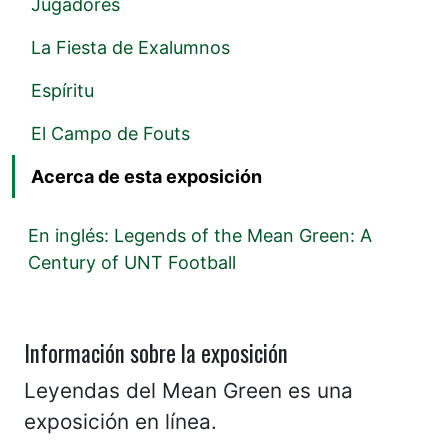
Jugadores
La Fiesta de Exalumnos
Espíritu
El Campo de Fouts
Acerca de esta exposición
En inglés: Legends of the Mean Green: A
Century of UNT Football
Información sobre la exposición
Leyendas del Mean Green es una
exposición en línea.