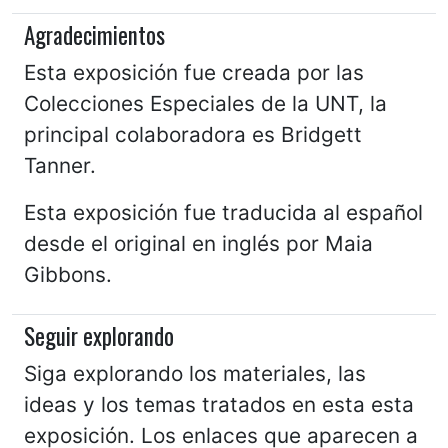
Agradecimientos
Esta exposición fue creada por las
Colecciones Especiales de la UNT, la
principal colaboradora es Bridgett
Tanner.
Esta exposición fue traducida al español
desde el original en inglés por Maia
Gibbons.
Seguir explorando
Siga explorando los materiales, las
ideas y los temas tratados en esta esta
exposición. Los enlaces que aparecen a